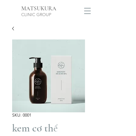
MATSUKURA
CLINIC GROUP
SKU: 0001
kem cơ thể