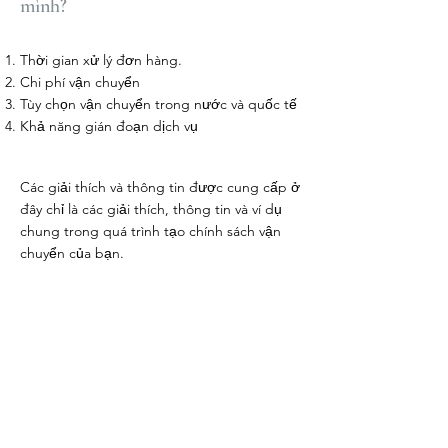
mình?
Thời gian xử lý đơn hàng.
Chi phí vận chuyển
Tùy chọn vận chuyển trong nước và quốc tế
Khả năng gián đoạn dịch vụ
Các giải thích và thông tin được cung cấp ở
đây chỉ là các giải thích, thông tin và ví dụ
chung trong quá trình tạo chính sách vận
chuyển của bạn.
MATSUKURA
CLINIC GROUP